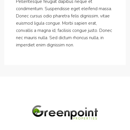
Pellentesque feugiat dapibus neque et
condimentum. Suspendisse eget eleifend massa.
Donec cursus odio pharetra felis dignissim, vitae
euismod ligula congue. Morbi sapien erat,
convallis a magna id, facilisis congue justo. Donec
nec mauris nulla. Sed dictum rhoncus nulla, in
imperdiet enim dignissim non.